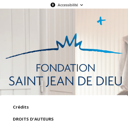
Accessibilité
Crédits
DROITS D'AUTEURS