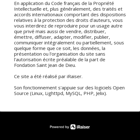
En application du Code français de la Propriété
Intellectuelle et, plus généralement, des traités et
accords internationaux comportant des dispositions
relatives à la protection des droits d'auteurs, vous
vous interdirez de reproduire pour un usage autre
que privé mais aussi de vendre, distribuer,
émettre, diffuser, adapter, modifier, publier,
communiquer intégralement ou partiellement, sous
quelque forme que ce soit, les données, la
présentation ou l'organisation du site sans
l'autorisation écrite préalable de la part de
Fondation Saint Jean de Dieu.
Ce site a été réalisé par iRaiser.
Son fonctionnement s'appuie sur des logiciels Open
Source (Linux, Lighttpd, MySQL, PHP, Jelix).